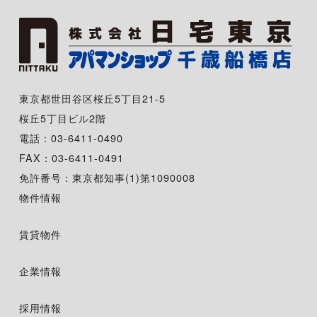
東京都世田谷区桜丘5丁目21-5
桜丘5丁目ビル2階
電話：03-6411-0490
FAX：03-6411-0491
免許番号：東京都知事(1)第1090008
物件情報
賃貸物件
企業情報
採用情報