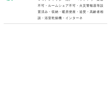
不可・ルームシェア不可・火災警報器等設
置済み・収納・暖房便座・追焚・高齢者相
談・浴室乾燥機・インターネ