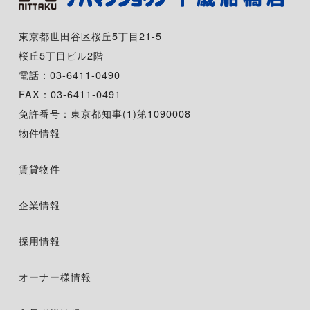
東京都世田谷区桜丘5丁目21-5
桜丘5丁目ビル2階
電話：03-6411-0490
FAX：03-6411-0491
免許番号：東京都知事(1)第1090008
物件情報
賃貸物件
企業情報
採用情報
オーナー様情報