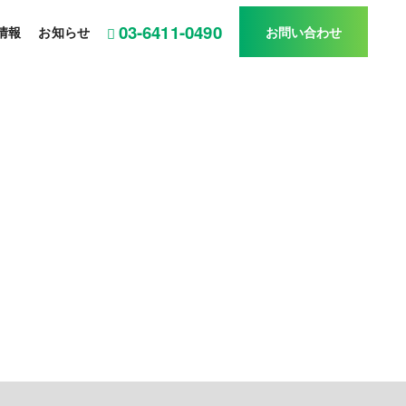
03-6411-0490
情報
お知らせ
お問い合わせ