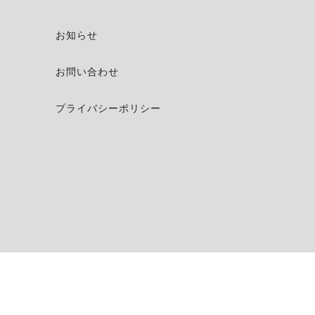
お知らせ
お問い合わせ
プライバシーポリシー