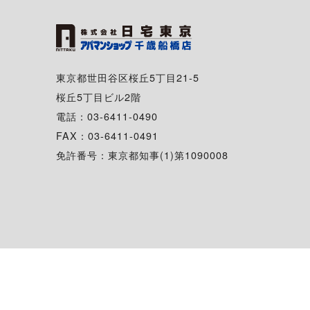
東京都世田谷区桜丘5丁目21-5
桜丘5丁目ビル2階
電話：03-6411-0490
FAX：03-6411-0491
免許番号：東京都知事(1)第1090008