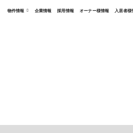
物件情報
企業情報
採用情報
オーナー様情報
入居者様