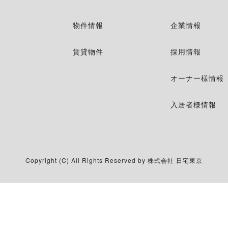
物件情報
企業情報
賃貸物件
採用情報
オーナー様情報
入居者様情報
Copyright (C) All Rights Reserved by 株式会社 日宅東京