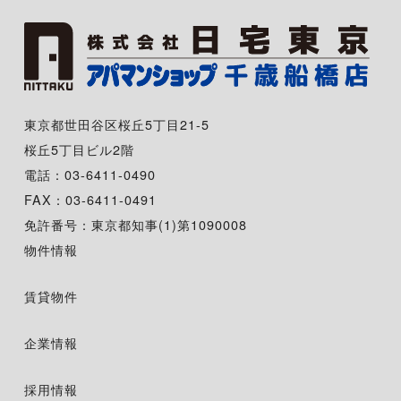
東京都世田谷区桜丘5丁目21-5
桜丘5丁目ビル2階
電話：03-6411-0490
FAX：03-6411-0491
免許番号：東京都知事(1)第1090008
物件情報
賃貸物件
企業情報
採用情報