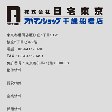
東京都世田谷区桜丘5丁目21-5
桜丘5丁目ビル2階
電話：03-6411-0490
FAX：03-6411-0491
免許番号：東京都知事(1)第1090008
物件情報
賃貸物件
企業情報
採用情報