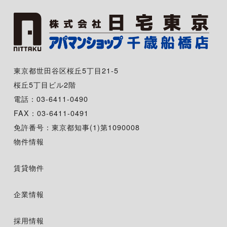
東京都世田谷区桜丘5丁目21-5
桜丘5丁目ビル2階
電話：03-6411-0490
FAX：03-6411-0491
免許番号：東京都知事(1)第1090008
物件情報
賃貸物件
企業情報
採用情報