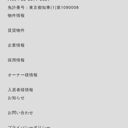
免許番号：東京都知事(1)第1090008
物件情報
賃貸物件
企業情報
採用情報
オーナー様情報
入居者様情報
お知らせ
お問い合わせ
プライバシーポリシー