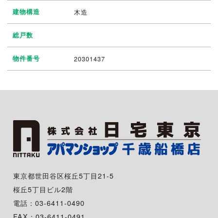
建物構造
木造
総戸数
物件番号
20301437
東京都世田谷区桜丘5丁目21-5
桜丘5丁目ビル2階
電話：03-6411-0490
FAX：03-6411-0491