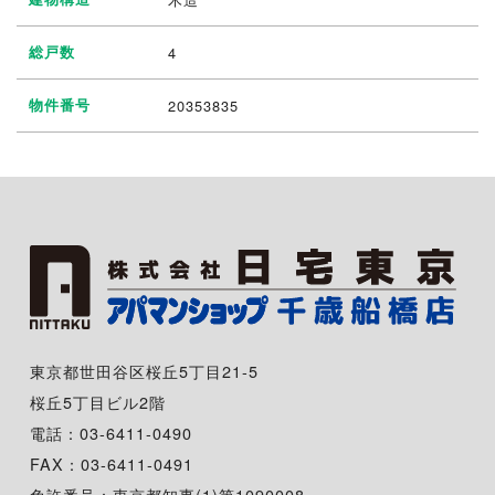
総戸数
4
物件番号
20353835
東京都世田谷区桜丘5丁目21-5
桜丘5丁目ビル2階
電話：03-6411-0490
FAX：03-6411-0491
免許番号：東京都知事(1)第1090008