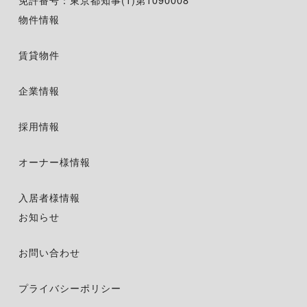
物件情報
賃貸物件
企業情報
採用情報
オーナー様情報
入居者様情報
お知らせ
お問い合わせ
プライバシーポリシー