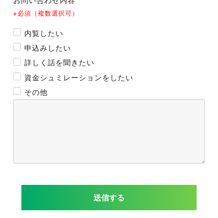
※必須（複数選択可）
内覧したい
申込みしたい
詳しく話を聞きたい
資金シュミレーションをしたい
その他
送信する