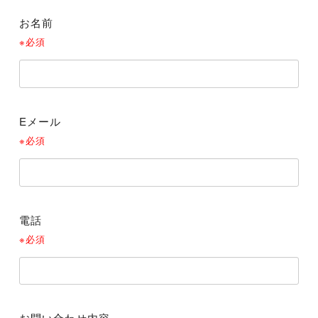
お名前
※必須
Eメール
※必須
電話
※必須
お問い合わせ内容