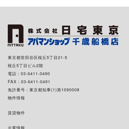
東京都世田谷区桜丘5丁目21-5
桜丘5丁目ビル2階
電話：03-6411-0490
FAX：03-6411-0491
免許番号：東京都知事(1)第1090008
物件情報
賃貸物件
企業情報